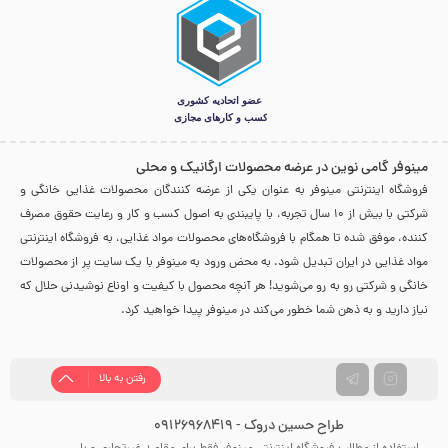
مینوفر گامی نوین در عرضه محصولات ارگانیک و محلی
فروشگاه اینترنتی مینوفر به عنوان یکی از عرضه کنندگان محصولات غذایی خانگی و
شرکتی با بیش از 10 سال تجربه، با پایبندی به اصول کسب و کار و رعایت حقوق مصرف
کننده، موفق شده تا همگام با فروشگاه‌های محصولات مواد غذایی، به فروشگاه اینترنتی
مواد غذایی در ایران تبدیل شود. به محض ورود به مینوفر با یک سایت پر از محصولات
خانگی و شرکتی رو به رو می‌شوید! هر آنچه محصول با کیفیت و اوناع نوشیدنی حلال که
نیاز دارید و به ذهن شما خطور می‌کند در مینوفر پیدا خواهید کرد.
رفتن به بالا
طراح حسین دروک - 09126968419